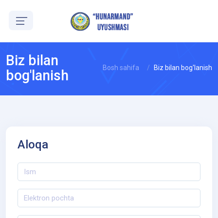
UZ
Biz bilan
Bosh sahifa
Biz bilan bog'lanish
bog'lanish
Aloqa